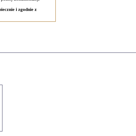
iecznie i zgodnie z