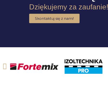
Dziękujemy za zaufanie
Skontaktuj się z nami!