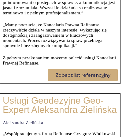
poinformowani o postępach w sprawie, a komunikacja jest
jasna i zrozumiała. Wszystkie działania są realizowane
terminowo i z pełnym profesjonalizmem.”
„Mamy poczucie, że Kancelaria Prawna Refinanse
rzeczywiście działa w naszym interesie, wykazując się
dostępnością i zaangażowaniem w kluczowych
momentach. Proces rozwiązywania spraw przebiega
sprawnie i bez zbędnych komplikacji.”
Z pełnym przekonaniem możemy polecić usługi Kancelarii
Prawnej Refinanse.
Zobacz list referencyjny
Usługi Geodezyjne Geo-
Expert Aleksandra Zielińska
Aleksandra Zielińska
„Współpracujemy z firmą Refinanse Grzegorz Wódkowski