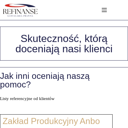
Skuteczność, którą
doceniają nasi klienci
Jak inni oceniają naszą
pomoc?
Listy referencyjne od klientów
Zakład Produkcyjny Anbo