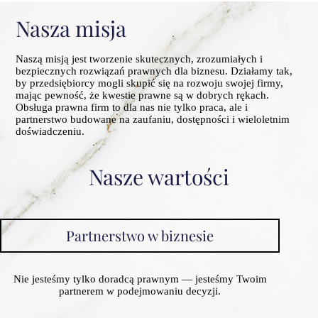
Nasza misja
Naszą misją jest tworzenie skutecznych, zrozumiałych i
bezpiecznych rozwiązań prawnych dla biznesu. Działamy tak,
by przedsiębiorcy mogli skupić się na rozwoju swojej firmy,
mając pewność, że kwestie prawne są w dobrych rękach.
Obsługa prawna firm to dla nas nie tylko praca, ale i
partnerstwo budowane na zaufaniu, dostępności i wieloletnim
doświadczeniu.
Nasze wartości
Partnerstwo w biznesie
Nie jesteśmy tylko doradcą prawnym — jesteśmy Twoim
partnerem w podejmowaniu decyzji.