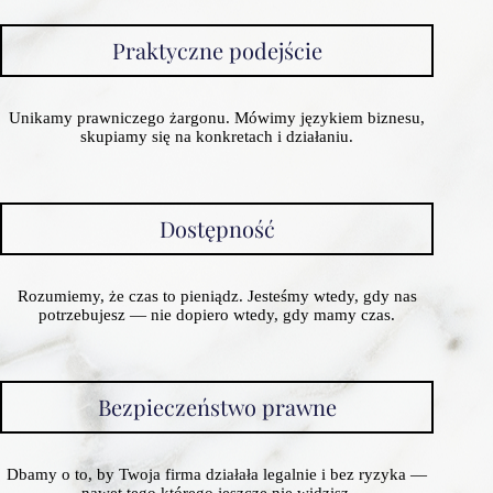
Praktyczne podejście
Unikamy prawniczego żargonu. Mówimy językiem biznesu,
skupiamy się na konkretach i działaniu.
Dostępność
Rozumiemy, że czas to pieniądz. Jesteśmy wtedy, gdy nas
potrzebujesz — nie dopiero wtedy, gdy mamy czas.
Bezpieczeństwo prawne
Dbamy o to, by Twoja firma działała legalnie i bez ryzyka —